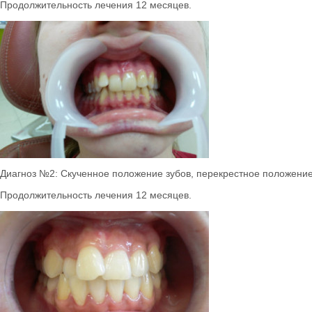
Продолжительность лечения 12 месяцев.
Диагноз №2: Скученное положение зубов, перекрестное положение
Продолжительность лечения 12 месяцев.