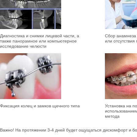
Диагностика и снимки лицевой части, а
Сбор анамнеза
также панорамное или компьютерное
или отсутствия
исследование челюсти
Фиксация колец и замков щечного типа
Установка на по
использование
метода
Важно! На протяжении 3-4 дней будет ощущаться дискомфорт и б