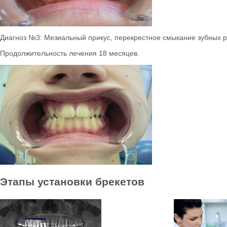
Диагноз №3: Мезиальный прикус, перекрестное смыкание зубных р
Продолжительность лечения 18 месяцев.
Этапы установки брекетов