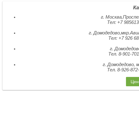
Ка
г. Москва,Просп
Тел: +7 985613
г. Домодедово,мкр.Ави
Тел: +7 926 68
г. Домодедов
Тел. 8-901-701
г. Домодедово, 
Тел. 8-926-872
Цен