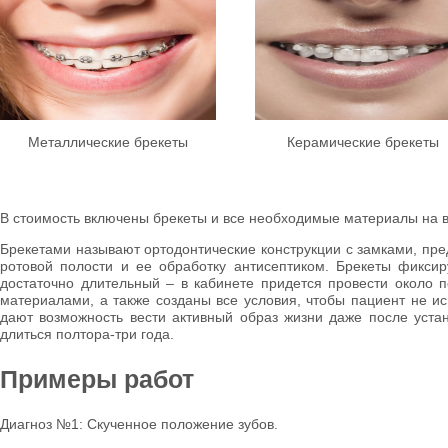
Металлические брекеты
Керамические брекеты
В стоимость включены брекеты и все необходимые материалы на в
Брекетами называют ортодонтические конструкции с замками, пре
ротовой полости и ее обработку антисептиком. Брекеты фикси
достаточно длительный – в кабинете придется провести около п
материалами, а также созданы все условия, чтобы пациент не и
дают возможность вести активный образ жизни даже после уста
длиться полтора-три года.
Примеры работ
Диагноз №1: Скученное положение зубов.