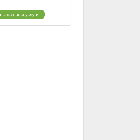
ны на наши услуги