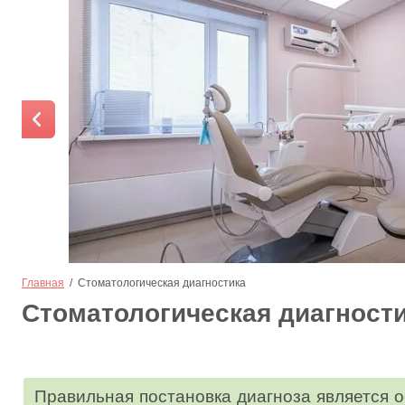
Главная
  /  Стоматологическая диагностика
Стоматологическая диагност
Правильная постановка диагноза является 