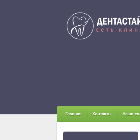
Главная
Контакты
Наши сп