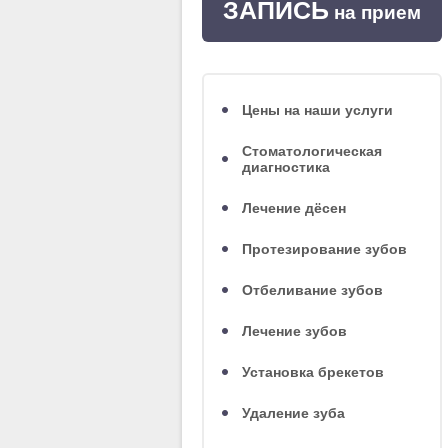
ЗАПИСЬ
на прием
Цены на наши услуги
Стоматологическая
диагностика
Лечение дёсен
Протезирование зубов
Отбеливание зубов
Лечение зубов
Установка брекетов
Удаление зуба